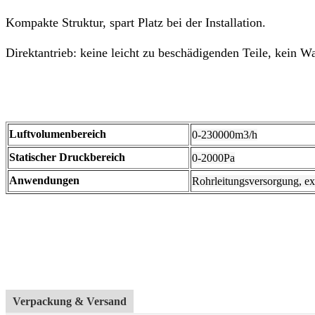
Kompakte Struktur, spart Platz bei der Installation.
Direktantrieb: keine leicht zu beschädigenden Teile, kein W
Luftvolumenbereich
0-230000m3/h
Statischer Druckbereich
0-2000Pa
Anwendungen
Rohrleitungsversorgung, e
Verpackung & Versand