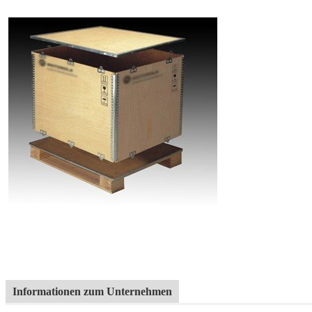
Informationen zum Unternehmen