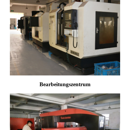
Bearbeitungszentrum