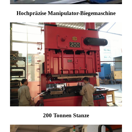
Hochpräzise Manipulator-Biegemaschine
200 Tonnen Stanze