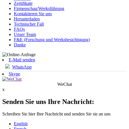
Zertifikate
Firmenschau/Werksführung
Kontaktieren Sie uns
Herunterladen
Technischer Fall
FAQs
Unser Team
F&E (Forschung und Werksbesichtigung)
Danke
E-Mail senden
WhatsApp
Skype
WeChat
x
Senden Sie uns Ihre Nachricht:
Schreiben Sie hier Ihre Nachricht und senden Sie sie an uns
English
French