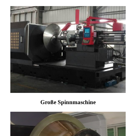
Große Spinnmaschine