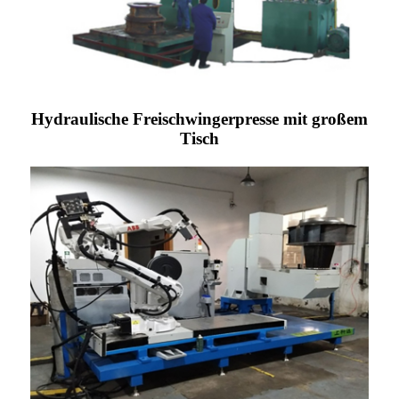
Hydraulische Freischwingerpresse mit großem
Tisch