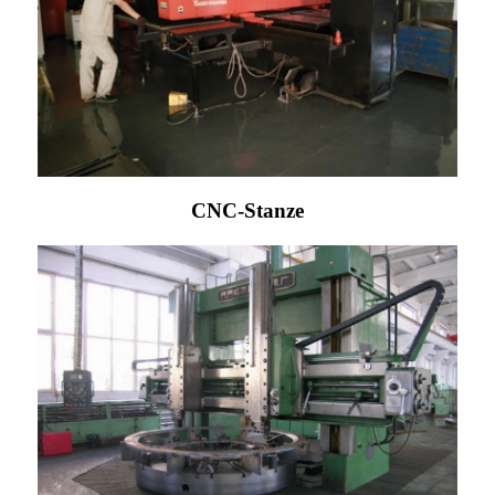
CNC-Stanze