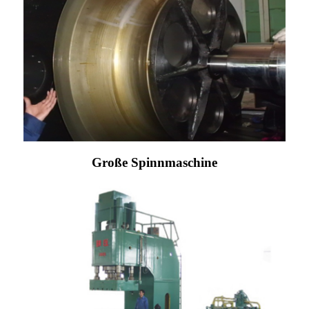
Große Spinnmaschine