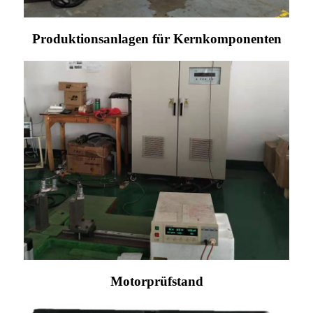
Produktionsanlagen für Kernkomponenten
Motorprüfstand