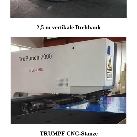
2,5 m vertikale Drehbank
TRUMPF CNC-Stanze