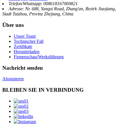
Telefon/Whatsapp: 008618167069821
Adresse: Nr. 688, Yangsi Road, Zhang'an, Bezirk Jiaojiang,
Stadt Taizhou, Provinz Zhejiang, China
Über uns
Unser Team
Technischer Fall
Zertifikate
Herunterladen
Firmenschau/Werksführung
Nachricht senden
Abonnieren
BLEIBEN SIE IN VERBINDUNG