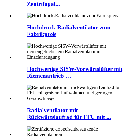
Zentrifugal...
Hochdruck-Radialventilator zum
Fabrikpreis
Hochwertige SISW-Vorwärtslüfter mit
Riemenantrieb …
Radialventilator mit
Rückwärtslaufrad für FFU mit ...