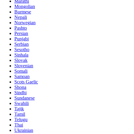
Marathi
Mongolian
Burmese
Nepali
Norwegian
Pashto
Persian
Punjabi
Serbian
Sesotho
Sinhala
Slovak
Slovenian
Somali
Samoan
Scots Gaelic
Shona
Sindhi
Sundanese
Swahili
Tajik
Tamil
Telugu
Thai
Ukrainian