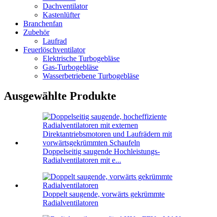
Dachventilator
Kastenlüfter
Branchenfan
Zubehör
Laufrad
Feuerlöschventilator
Elektrische Turbogebläse
Gas-Turbogebläse
Wasserbetriebene Turbogebläse
Ausgewählte Produkte
Doppelseitig saugende Hochleistungs-
Radialventilatoren mit e...
Doppelt saugende, vorwärts gekrümmte
Radialventilatoren