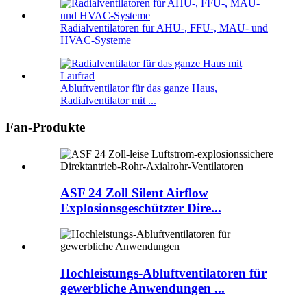
Radialventilatoren für AHU-, FFU-, MAU- und
HVAC-Systeme
Abluftventilator für das ganze Haus,
Radialventilator mit ...
Fan-Produkte
ASF 24 Zoll Silent Airflow
Explosionsgeschützter Dire...
Hochleistungs-Abluftventilatoren für
gewerbliche Anwendungen ...