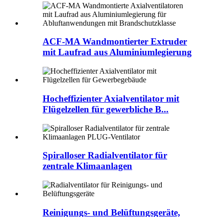
ACF-MA Wandmontierter Extruder
mit Laufrad aus Aluminiumlegierung
Hocheffizienter Axialventilator mit
Flügelzellen für gewerbliche B...
Spiralloser Radialventilator für
zentrale Klimaanlagen
Reinigungs- und Belüftungsgeräte,