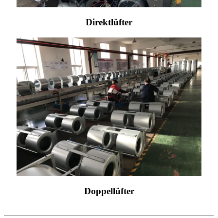
Direktlüfter
Doppellüfter