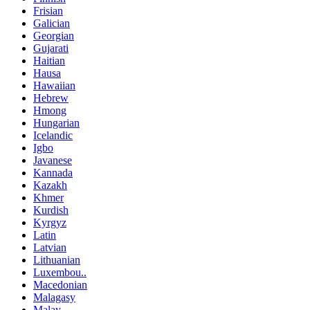
Frisian
Galician
Georgian
Gujarati
Haitian
Hausa
Hawaiian
Hebrew
Hmong
Hungarian
Icelandic
Igbo
Javanese
Kannada
Kazakh
Khmer
Kurdish
Kyrgyz
Latin
Latvian
Lithuanian
Luxembou..
Macedonian
Malagasy
Malay