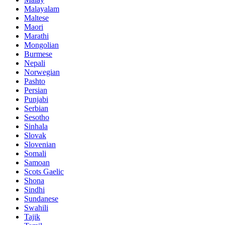
Malayalam
Maltese
Maori
Marathi
Mongolian
Burmese
Nepali
Norwegian
Pashto
Persian
Punjabi
Serbian
Sesotho
Sinhala
Slovak
Slovenian
Somali
Samoan
Scots Gaelic
Shona
Sindhi
Sundanese
Swahili
Tajik