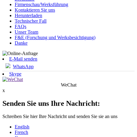
Firmenschau/Werksführung
Kontaktieren Sie uns
Herunterladen
Technischer Fall
FAQs
Unser Team
F&E (Forschung und Werksbesichtigung)
Danke
E-Mail senden
WhatsApp
Skype
WeChat
x
Senden Sie uns Ihre Nachricht:
Schreiben Sie hier Ihre Nachricht und senden Sie sie an uns
English
French