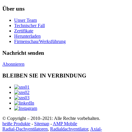
Über uns
Unser Team
Technischer Fall
Zertifikate
Herunterladen
Firmenschau/Werksführung
Nachricht senden
Abonnieren
BLEIBEN SIE IN VERBINDUNG
© Copyright – 2010–2021: Alle Rechte vorbehalten.
heiße Produkte
-
Sitemap
-
AMP Mobile
Radial-Dachventilatoren
,
Radialdachventilator
,
Axial-