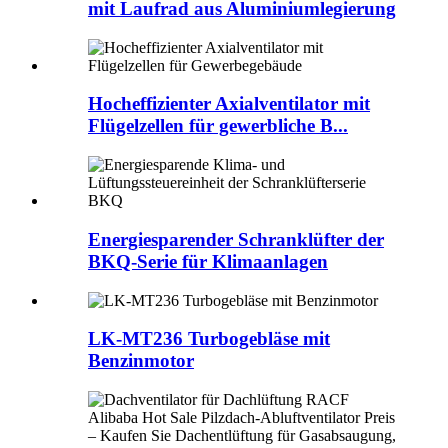
mit Laufrad aus Aluminiumlegierung
Hocheffizienter Axialventilator mit
Flügelzellen für gewerbliche B...
Energiesparender Schranklüfter der
BKQ-Serie für Klimaanlagen
LK-MT236 Turbogebläse mit
Benzinmotor