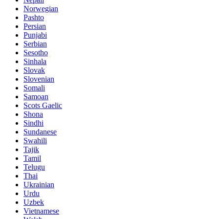
Norwegian
Pashto
Persian
Punjabi
Serbian
Sesotho
Sinhala
Slovak
Slovenian
Somali
Samoan
Scots Gaelic
Shona
Sindhi
Sundanese
Swahili
Tajik
Tamil
Telugu
Thai
Ukrainian
Urdu
Uzbek
Vietnamese