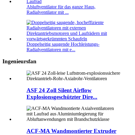
Abluftventilator für das ganze Haus,
Radialventilator mit ...
Doppelseitig saugende Hochleistungs-
Radialventilatoren mit e...
Ingenieursfan
ASF 24 Zoll Silent Airflow
Explosionsgeschützter Dire...
ACF-MA Wandmontierter Extruder