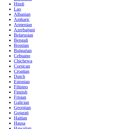
Hindi
Lao
Albanian
Amharic
Armenian
Azerbaijani
Belarusian
Bengali
Bosnian
Bulgarian
Cebuano
Chichewa
Corsican
Croatian
Dutch
Estonian
Filipino
Finnish
Frisian
Galician
Georgian
Gujarati
Haitian
Hausa
Hawaiian