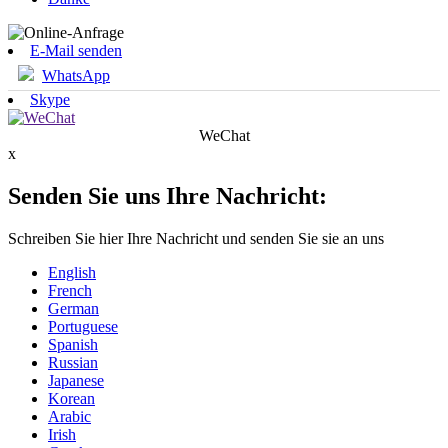
E-Mail senden
WhatsApp
Skype
WeChat
x
Senden Sie uns Ihre Nachricht:
Schreiben Sie hier Ihre Nachricht und senden Sie sie an uns
English
French
German
Portuguese
Spanish
Russian
Japanese
Korean
Arabic
Irish