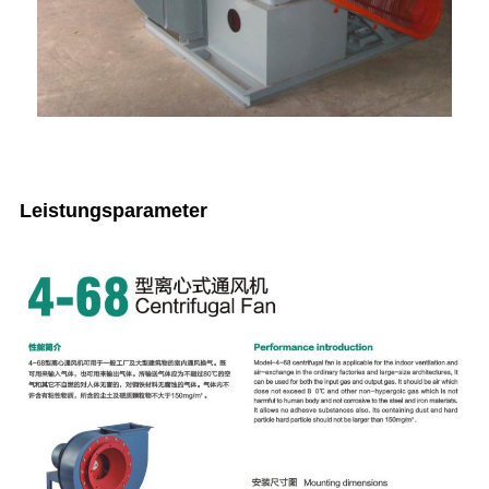
Leistungsparameter