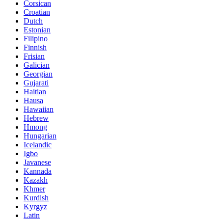
Corsican
Croatian
Dutch
Estonian
Filipino
Finnish
Frisian
Galician
Georgian
Gujarati
Haitian
Hausa
Hawaiian
Hebrew
Hmong
Hungarian
Icelandic
Igbo
Javanese
Kannada
Kazakh
Khmer
Kurdish
Kyrgyz
Latin