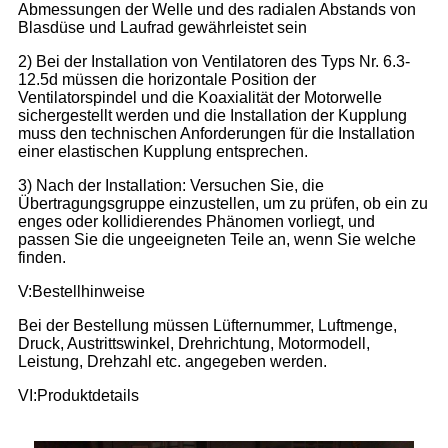
Abmessungen der Welle und des radialen Abstands von
Blasdüse und Laufrad gewährleistet sein
2) Bei der Installation von Ventilatoren des Typs Nr. 6.3-
12.5d müssen die horizontale Position der
Ventilatorspindel und die Koaxialität der Motorwelle
sichergestellt werden und die Installation der Kupplung
muss den technischen Anforderungen für die Installation
einer elastischen Kupplung entsprechen.
3) Nach der Installation: Versuchen Sie, die
Übertragungsgruppe einzustellen, um zu prüfen, ob ein zu
enges oder kollidierendes Phänomen vorliegt, und
passen Sie die ungeeigneten Teile an, wenn Sie welche
finden.
V:Bestellhinweise
Bei der Bestellung müssen Lüfternummer, Luftmenge,
Druck, Austrittswinkel, Drehrichtung, Motormodell,
Leistung, Drehzahl etc. angegeben werden.
VI:Produktdetails