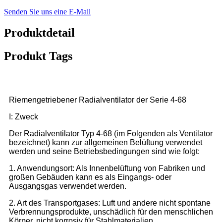
Senden Sie uns eine E-Mail
Produktdetail
Produkt Tags
Riemengetriebener Radialventilator der Serie 4-68
I: Zweck
Der Radialventilator Typ 4-68 (im Folgenden als Ventilator
bezeichnet) kann zur allgemeinen Belüftung verwendet
werden und seine Betriebsbedingungen sind wie folgt:
1. Anwendungsort: Als Innenbelüftung von Fabriken und
großen Gebäuden kann es als Eingangs- oder
Ausgangsgas verwendet werden.
2. Art des Transportgases: Luft und andere nicht spontane
Verbrennungsprodukte, unschädlich für den menschlichen
Körper, nicht korrosiv für Stahlmaterialien.