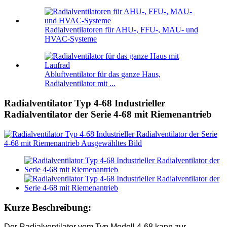
Radialventilatoren für AHU-, FFU-, MAU- und
HVAC-Systeme
Abluftventilator für das ganze Haus,
Radialventilator mit ...
Radialventilator Typ 4-68 Industrieller
Radialventilator der Serie 4-68 mit Riemenantrieb
Kurze Beschreibung:
Der Radialventilator vom Typ Modell 4-68 kann zur