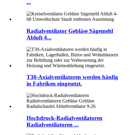
...
Radialventilator Gebläse Sägemehl
Abluft 4...
T30-Axialventilatoren werden häufig
in Fabriken eingesetzt.
Hochdruck-Radialventilatoren
Radialventilatoren ...